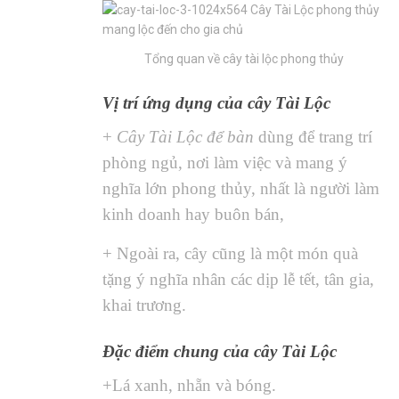
Tổng quan về cây tài lộc phong thủy
Vị trí ứng dụng của cây Tài Lộc
+
Cây Tài Lộc để bàn
dùng để trang trí
phòng ngủ, nơi làm việc và mang ý
nghĩa lớn phong thủy, nhất là người làm
kinh doanh hay buôn bán,
+ Ngoài ra, cây cũng là một món quà
tặng ý nghĩa nhân các dịp lễ tết, tân gia,
khai trương.
Đặc điểm chung của cây Tài Lộc
+Lá xanh, nhẵn và bóng.