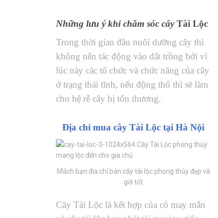
Những lưu ý khi chăm sóc cây
Tài Lộc
Trong thời gian đầu nuôi dưỡng cây thì
không nên tác động vào đất trồng bởi vì
lúc này các tổ chức và chức năng của cây
ở trạng thái tĩnh, nếu động thổ thì sẽ làm
cho hệ rễ cây bị tổn thương.
Địa chỉ mua cây Tài Lộc tại Hà Nội
Mách bạn địa chỉ bán cây tài lộc phong thủy đẹp và
giá tốt
Cây Tài Lộc
là kết hợp của cỏ may mắn